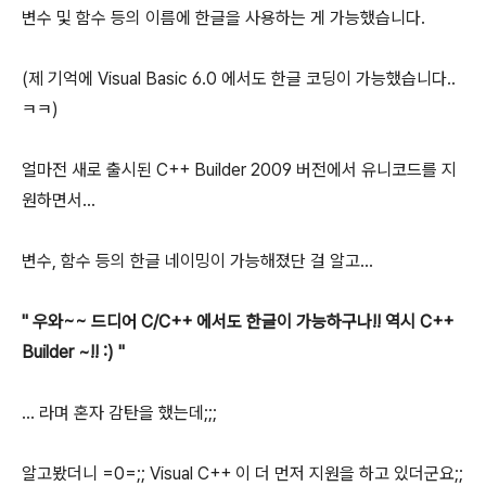
변수 및 함수 등의 이름에 한글을 사용하는 게 가능했습니다.
(제 기억에 Visual Basic 6.0 에서도 한글 코딩이 가능했습니다..
ㅋㅋ)
얼마전 새로 출시된 C++ Builder 2009 버전에서 유니코드를 지
원하면서...
변수, 함수 등의 한글 네이밍이 가능해졌단 걸 알고...
" 우와~~ 드디어 C/C++ 에서도 한글이 가능하구나!! 역시 C++
Builder ~!! :) "
... 라며 혼자 감탄을 했는데;;;
알고봤더니 =0=;; Visual C++ 이 더 먼저 지원을 하고 있더군요;;