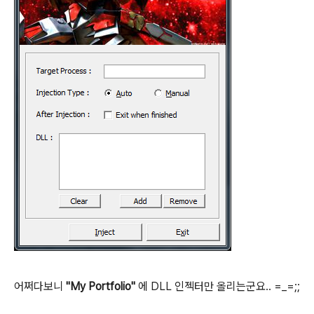
어쩌다보니
"My Portfolio"
에 DLL 인젝터만 올리는군요.. =_=;;