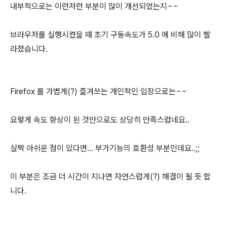
내부적으로는 이런저런 부분이 많이 개선되었는지~~
브라우저를 실행시켰을 때 초기 구동속도가 5.0 에 비해 많이 빨
라졌습니다.
Firefox 를 가볍게(?) 즐겨쓰는 개인적인 입장으로는~~
요렇게 속도 향상이 된 것만으로도 상당히 만족스럽네요..
살짝 아쉬운 점이 있다면... 부가기능의 호환성 부분인데요..;;
이 부분은 조금 더 시간이 지나면 자연스럽게(?) 해결이 될 듯 합
니다.