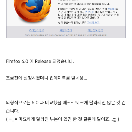
Firefox 6.0 이 Release 되었습니다.
조금전에 실행시켰더니 업데이트를 받네용...
외형적으로는 5.0 과 비교했을 때~~ 뭐 크게 달라지진 않은 것 같
습니다.
( =_= 미묘하게 달라진 부분이 있긴 한 것 같은데 말이죠...;;; )