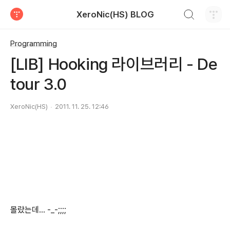
검색하기
XeroNic(HS) BLOG
티스토리
Programming
[LIB] Hooking 라이브러리 - De
tour 3.0
XeroNic(HS)
2011. 11. 25. 12:46
몰랐는데... -_-;;;;