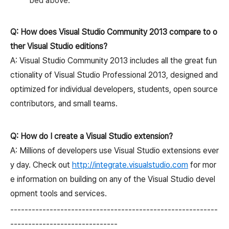
bed above.
Q: How does Visual Studio Community 2013 compare to o
ther Visual Studio editions?
A: Visual Studio Community 2013 includes all the great fun
ctionality of Visual Studio Professional 2013, designed and
optimized for individual developers, students, open source
contributors, and small teams.
Q: How do I create a Visual Studio extension?
A: Millions of developers use Visual Studio extensions ever
y day. Check out
http://integrate.visualstudio.com
for mor
e information on building on any of the Visual Studio devel
opment tools and services.
----------------------------------------------------------
------------------------------