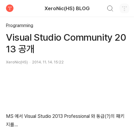
검색하기
XeroNic(HS) BLOG
티스토리
Programming
Visual Studio Community 20
13 공개
XeroNic(HS)
2014. 11. 14. 15:22
MS 에서 Visual Studio 2013 Professional 와 동급(?)의 패키
지를...