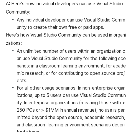
A: Here’s how individual developers can use Visual Studio
Community:
Any individual developer can use Visual Studio Comm
unity to create their own free or paid apps.
Here’s how Visual Studio Community can be used in organi
zations:
An unlimited number of users within an organization c
an use Visual Studio Community for the following sce
narios: in a classroom learning environment, for acade
mic research, or for contributing to open source proj
ects.
For all other usage scenarios: In non-enterprise organ
izations, up to 5 users can use Visual Studio Commun
ity. In enterprise organizations (meaning those with >
250 PCs or > $1MM in annual revenue), no use is per
mitted beyond the open source, academic research,
and classroom learning environment scenarios descri