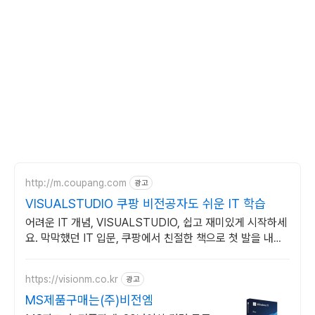
http://m.coupang.com
광고
VISUALSTUDIO 쿠팡 비전공자도 쉬운 IT 학습
어려운 IT 개념, VISUALSTUDIO, 쉽고 재미있게 시작하세
요. 막막했던 IT 입문, 쿠팡에서 친절한 책으로 첫 발을 내딛
으세요.
https://visionm.co.kr
광고
MS제품구매는(주)비전엠