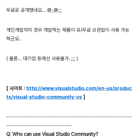
무료로 공개했네요... @_@;;;
개인개발자의 경우 개발하는 제품이 유/무료 상관없이 사용 가능
하군요..
( 물론... 대기업 등에선 사용불가..;;; )
[ 사이트 :
http://www.visualstudio.com/en-us/produc
ts/visual-studio-community-vs
]
----------------------------------------------------------
------------------------------
Q: Who can use Visual Studio Community?